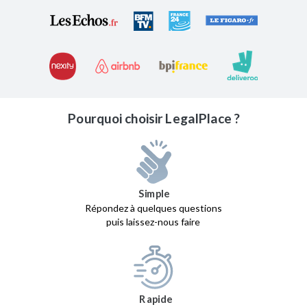
Pourquoi choisir LegalPlace ?
Simple
Répondez à quelques questions
puis laissez-nous faire
Rapide