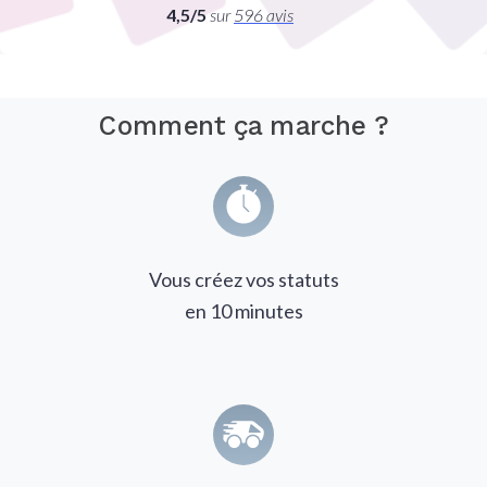
4,5/5
sur
596 avis
Comment ça marche ?
Vous créez vos statuts
en 10 minutes