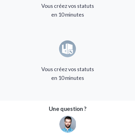
Vous créez vos statuts
en 10 minutes
Vous créez vos statuts
en 10 minutes
Une question ?