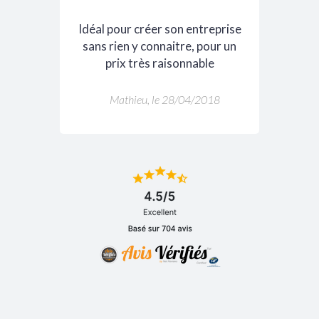
Idéal pour créer son entreprise
sans rien y connaitre, pour un
prix très raisonnable
Mathieu, le 28/04/2018