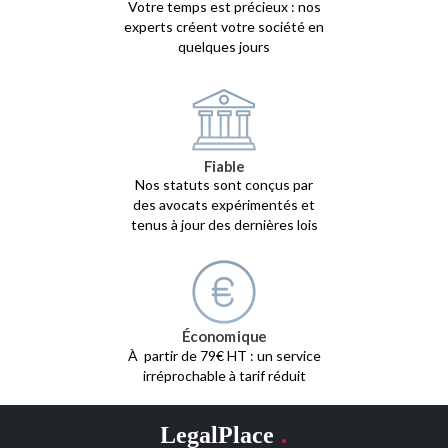
Votre temps est précieux : nos
experts créent votre société en
quelques jours
Fiable
Nos statuts sont conçus par
des avocats expérimentés et
tenus à jour des dernières lois
Économique
À partir de 79€ HT : un service
irréprochable à tarif réduit