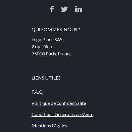
QUI SOMMES-NOUS ?
LegalPlace SAS
2 rue Dieu
75010 Paris, France
LIENS UTILES
F.A.Q
Politique de confidentialité
Conditions Générales de Vente
Mentions Légales