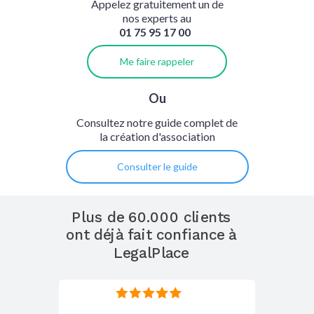
Appelez gratuitement un de
nos experts au
01 75 95 17 00
Me faire rappeler
Ou
Consultez notre guide complet de
la création d'association
Consulter le guide
Plus de 60.000 clients
ont déjà fait confiance à
LegalPlace