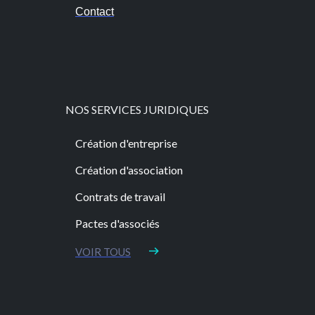
Contact
NOS SERVICES JURIDIQUES
Création d'entreprise
Création d'association
Contrats de travail
Pactes d'associés
VOIR TOUS